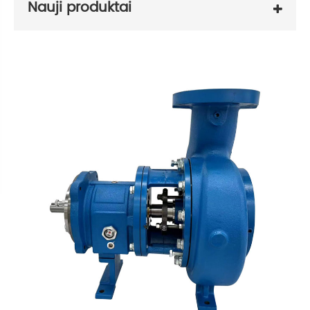
Nauji produktai