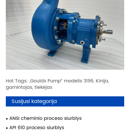
Hot Tags: „Goulds Pump“ modelis 3196, Kinija,
gamintojas, tiekėjas
Susijusi kategorija
ANSI cheminio proceso siurblys
API 610 proceso siurblys