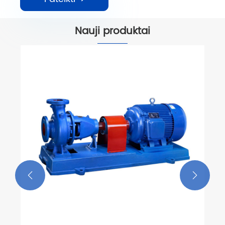
Nauji produktai

